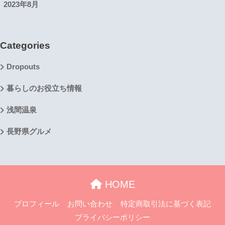
2023年8月
Categories
Dropouts
暮らしのお役立ち情報
浅間温泉
長野県グルメ
HOME
プロフィール
お問い合わせ
特定商取引法に基づく表記
プライバシーポリシー