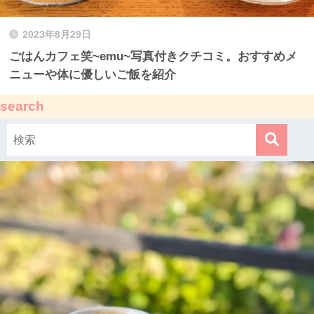
2023年8月29日
ごはんカフェ笑~emu~写真付きクチコミ。おすすめメ
ニューや体に優しいご飯を紹介
search