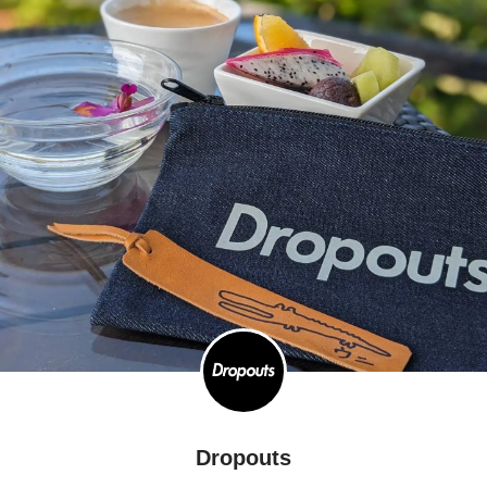
Dropouts