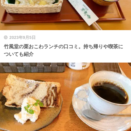
2023年9月5日
竹風堂の栗おこわランチの口コミ。持ち帰りや喫茶に
ついても紹介