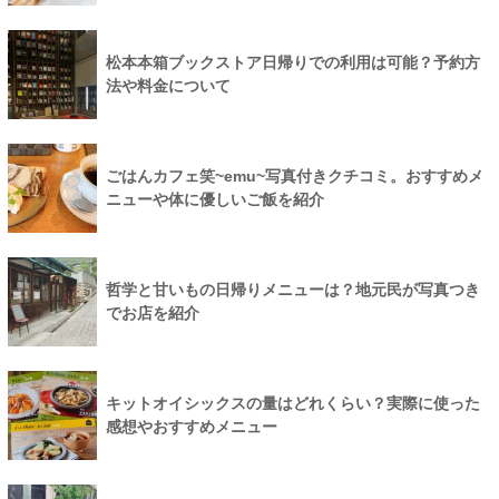
松本本箱ブックストア日帰りでの利用は可能？予約方
法や料金について
ごはんカフェ笑~emu~写真付きクチコミ。おすすめメ
ニューや体に優しいご飯を紹介
哲学と甘いもの日帰りメニューは？地元民が写真つき
でお店を紹介
キットオイシックスの量はどれくらい？実際に使った
感想やおすすめメニュー