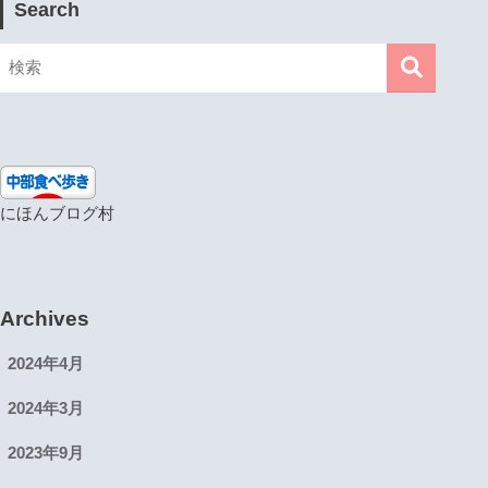
Search
にほんブログ村
Archives
2024年4月
2024年3月
2023年9月