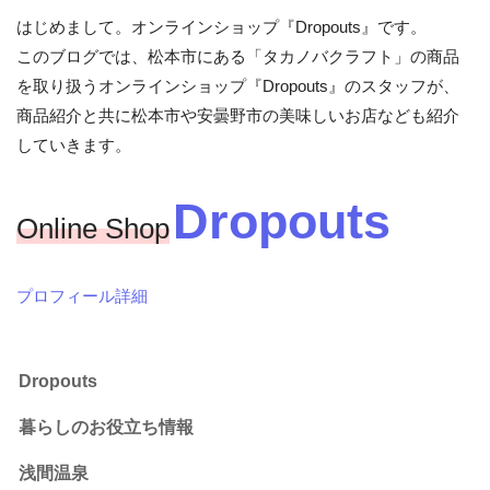
はじめまして。オンラインショップ『Dropouts』です。
このブログでは、松本市にある「タカノバクラフト」の商品
を取り扱うオンラインショップ『Dropouts』のスタッフが、
商品紹介と共に松本市や安曇野市の美味しいお店なども紹介
していきます。
Dropouts
Online Shop
プロフィール詳細
Dropouts
暮らしのお役立ち情報
浅間温泉