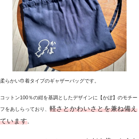
柔らかい巾着タイプのギャザーバッグです。
コットン100％の紺を基調としたデザインに【かぼ】のモチー
軽さとかわいさとを兼ね備え
フをあしらっており、
ています
。