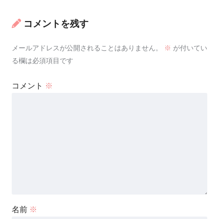
コメントを残す
メールアドレスが公開されることはありません。
※
が付いてい
る欄は必須項目です
コメント
※
名前
※