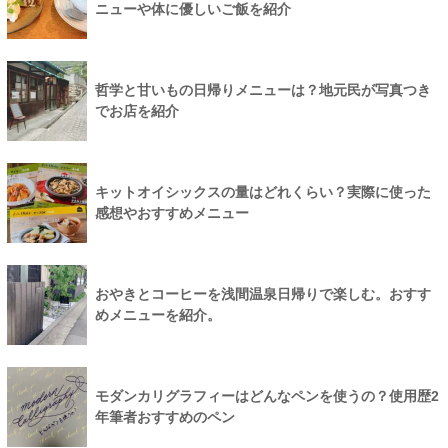
ニューや体に優しいご飯を紹介
哲学と甘いもの日帰りメニューは？地元民が写真つき
でお店を紹介
キットオイシックスの量はどれくらい？実際に使った
感想やおすすめメニュー
おやきとコーヒーを浅間温泉日帰りで楽しむ。おすす
めメニューを紹介。
モダンカリグラフィーはどんなペンを使うの？使用歴2
年筆者おすすめのペン