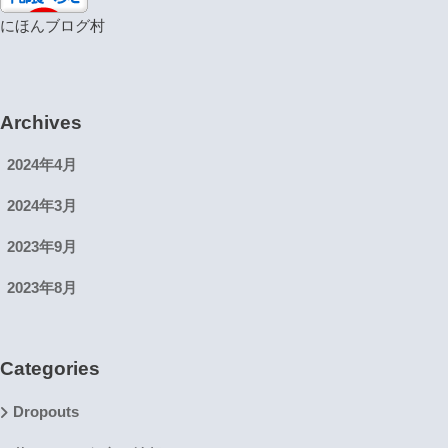
にほんブログ村
Archives
2024年4月
2024年3月
2023年9月
2023年8月
Categories
Dropouts