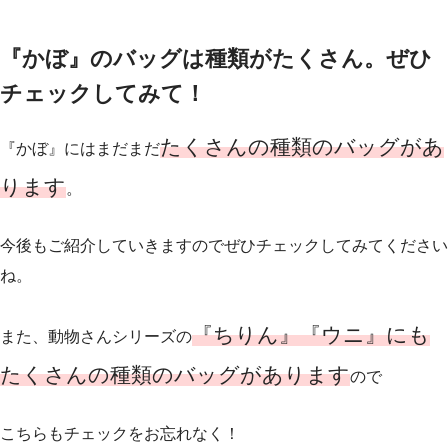
『かぼ』のバッグは種類がたくさん。ぜひ
チェックしてみて！
たくさんの種類のバッグがあ
『かぼ』にはまだまだ
ります
。
今後もご紹介していきますのでぜひチェックしてみてください
ね。
『ちりん』『ウニ』
に
も
また、動物さんシリーズの
たくさんの種類のバッグがあります
ので
こちらもチェックをお忘れなく！