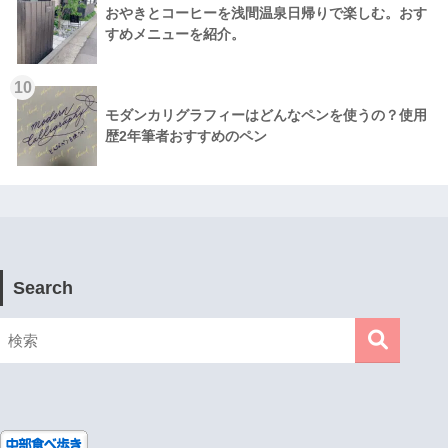
おやきとコーヒーを浅間温泉日帰りで楽しむ。おす
すめメニューを紹介。
10
モダンカリグラフィーはどんなペンを使うの？使用
歴2年筆者おすすめのペン
Search