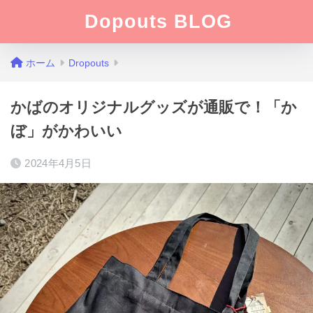
Dopouts BLOG
ホーム
Dropouts
かばのオリジナルグッズが通販で！「か
ぼ」がかわいい
2024年4月5日