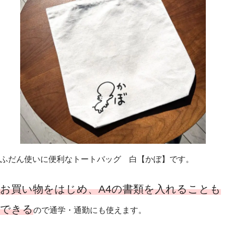
ふだん使いに便利なトートバッグ 白【かぼ】です。
お買い物をはじめ、A4の書類を入れることも
できる
ので通学・通勤にも使えます。