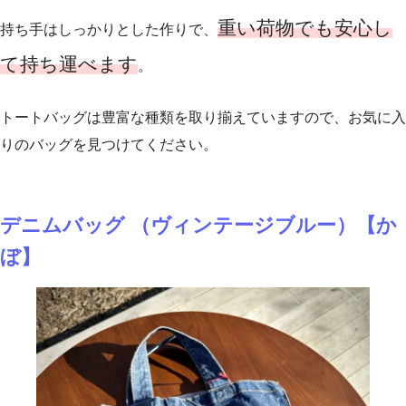
重い荷物でも安心し
持ち手はしっかりとした作りで、
て持ち運べます
。
トートバッグは豊富な種類を取り揃えていますので、お気に入
りのバッグを見つけてください。
デニムバッグ （ヴィンテージブルー）【か
ぼ】