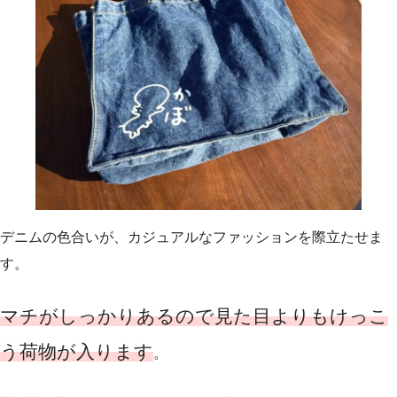
デニムの色合いが、カジュアルなファッションを際立たせま
す。
マチがしっかりあるので見た目よりもけっこ
う荷物が入ります
。