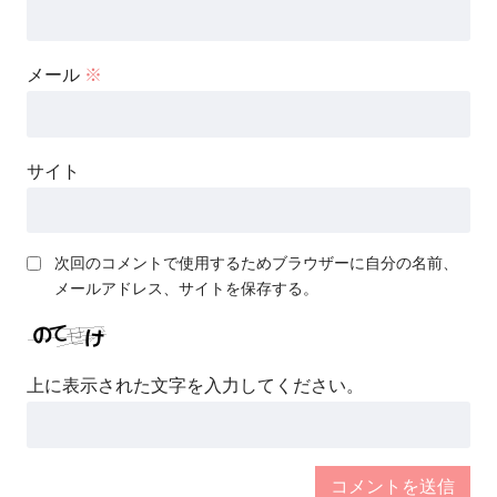
メール
※
サイト
次回のコメントで使用するためブラウザーに自分の名前、
メールアドレス、サイトを保存する。
上に表示された文字を入力してください。