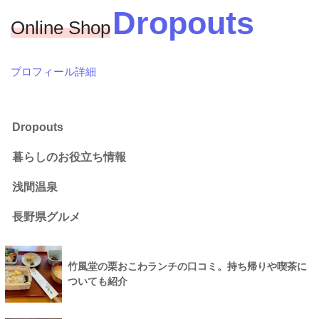
Dropouts
Online Shop
プロフィール詳細
Dropouts
暮らしのお役立ち情報
浅間温泉
長野県グルメ
竹風堂の栗おこわランチの口コミ。持ち帰りや喫茶に
ついても紹介