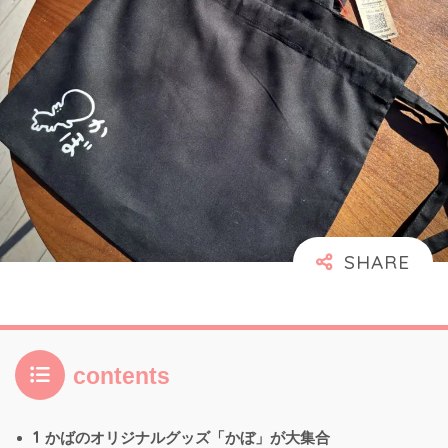
contents
1
かばのオリジナルグッズ「かぼ」が大集合