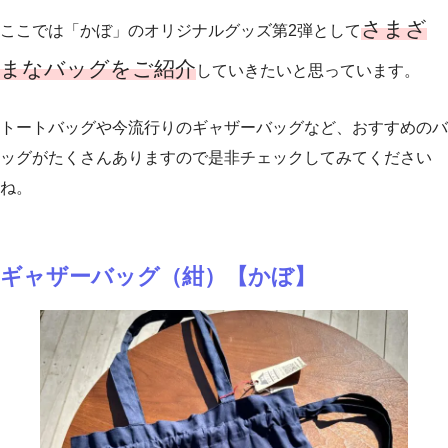
さまざ
ここでは「かぼ」のオリジナルグッズ第2弾として
まなバッグをご紹介
していきたいと思っています。
トートバッグや今流行りのギャザーバッグなど、おすすめのバ
ッグがたくさんありますので是非チェックしてみてください
ね。
ギャザーバッグ（紺）【かぼ】