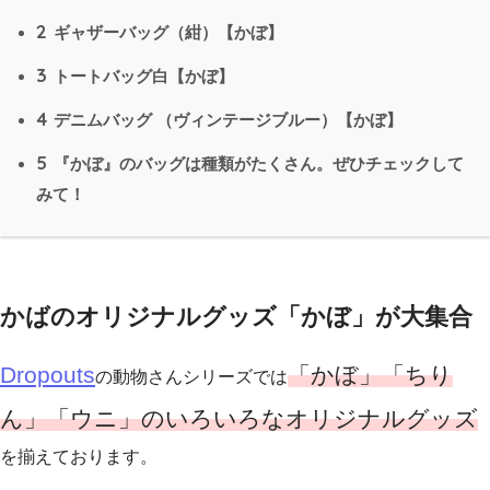
2
ギャザーバッグ（紺）【かぼ】
3
トートバッグ白【かぼ】
4
デニムバッグ （ヴィンテージブルー）【かぼ】
5
『かぼ』のバッグは種類がたくさん。ぜひチェックして
みて！
かばのオリジナルグッズ「かぼ」が大集合
Dropouts
「かぼ」「ちり
の動物さんシリーズでは
ん」「ウニ」のいろいろなオリジナルグッズ
を揃えております。