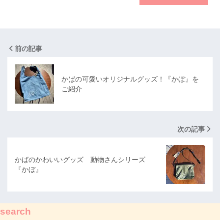
前の記事
かばの可愛いオリジナルグッズ！『かぼ』を
ご紹介
次の記事
かばのかわいいグッズ 動物さんシリーズ
『かぼ』
search