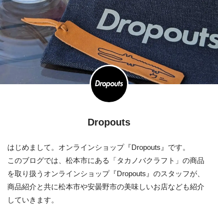
Dropouts
はじめまして。オンラインショップ『Dropouts』です。
このブログでは、松本市にある「タカノバクラフト」の商品
を取り扱うオンラインショップ『Dropouts』のスタッフが、
商品紹介と共に松本市や安曇野市の美味しいお店なども紹介
していきます。