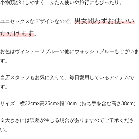
小物類が出しやすく、ふだん使いや旅行にもぴったり。
男女問わずお使いい
ユニセックスなデザインなので、
ただけます
。
お色はヴィンテージブルーの他にウォッシュブルーもございま
す。
当店スタッフもお気に入りで、毎日愛用しているアイテムで
す。
サイズ 横32cm×高25cm×幅10cm（持ち手を含む高さ38cm）
※大きさには誤差が生じる場合がありますのでご了承くださ
い。